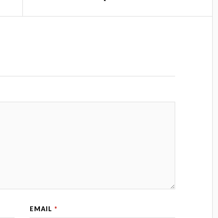
EMAIL
*