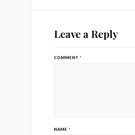
Leave a Reply
COMMENT
*
NAME
*