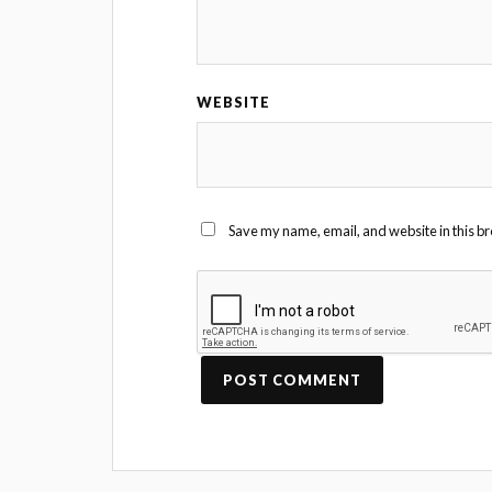
WEBSITE
Save my name, email, and website in this br