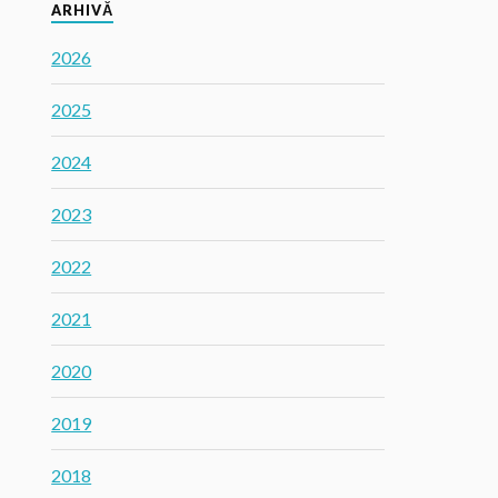
ARHIVĂ
2026
2025
2024
2023
2022
2021
2020
2019
2018