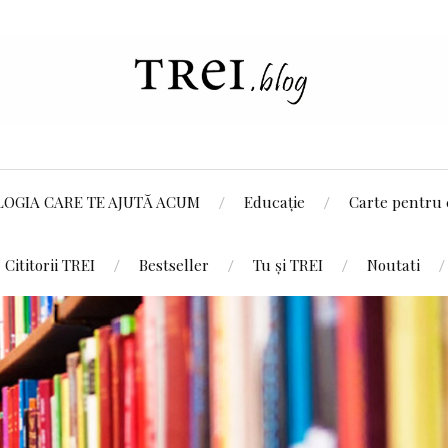
LOGIA CARE TE AJUTĂ ACUM
Educație
Carte pentru 
Cititorii TREI
Bestseller
Tu și TREI
Noutati