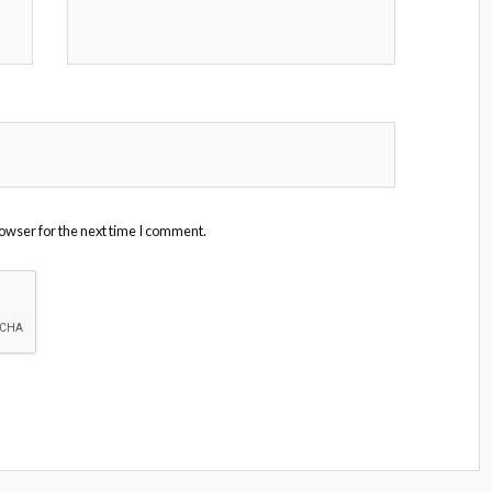
owser for the next time I comment.