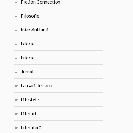
Fiction Connection
Filosofie
Interviul lunii
Istorie
Istorie
Jurnal
Lansari de carte
Lifestyle
Literati
Literatură