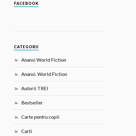
FACEBOOK
CATEGORII
Anansi World Fiction
Anansi. World Fiction
Autorii TREI
Bestseller
Carte pentru copii
Carti