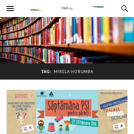
TAG:
MIRELA HORUMBA