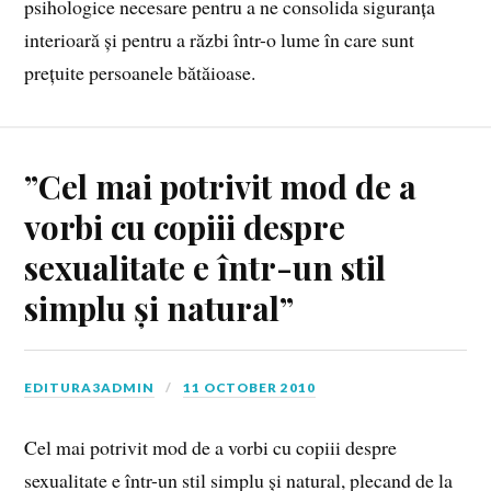
psihologice necesare pentru a ne consolida siguranța
interioară și pentru a răzbi într-o lume în care sunt
prețuite persoanele bătăioase.
”Cel mai potrivit mod de a
vorbi cu copiii despre
sexualitate e într-un stil
simplu și natural”
EDITURA3ADMIN
11 OCTOBER 2010
Cel mai potrivit mod de a vorbi cu copiii despre
sexualitate e într-un stil simplu și natural, plecand de la