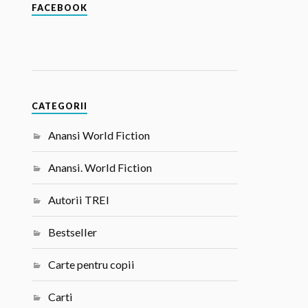
FACEBOOK
CATEGORII
Anansi World Fiction
Anansi. World Fiction
Autorii TREI
Bestseller
Carte pentru copii
Carti