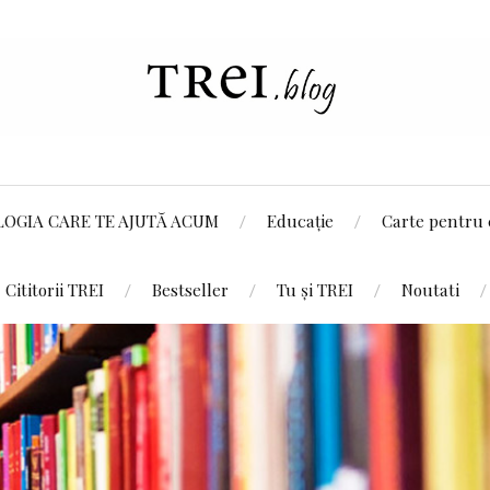
LOGIA CARE TE AJUTĂ ACUM
Educație
Carte pentru 
Cititorii TREI
Bestseller
Tu și TREI
Noutati