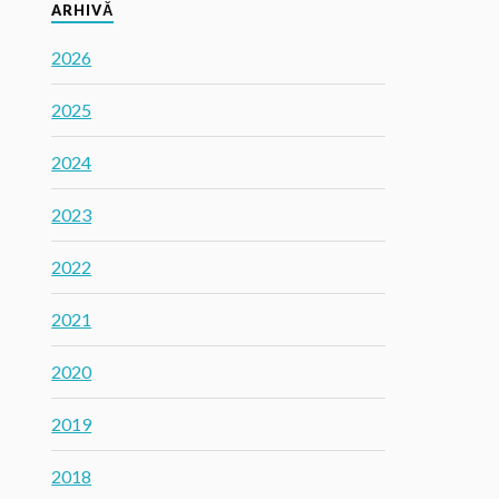
ARHIVĂ
2026
2025
2024
2023
2022
2021
2020
2019
2018