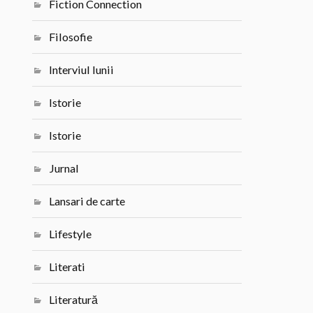
Fiction Connection
Filosofie
Interviul lunii
Istorie
Istorie
Jurnal
Lansari de carte
Lifestyle
Literati
Literatură