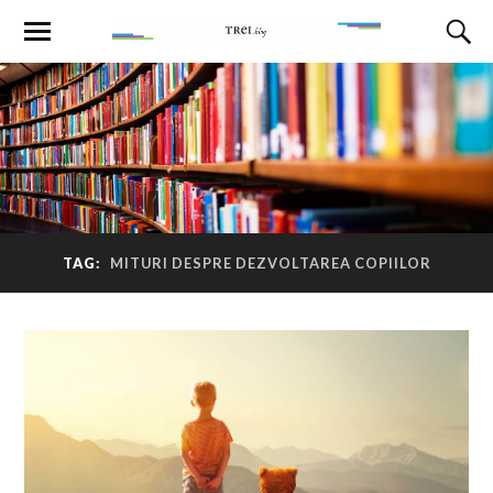
TAG:
MITURI DESPRE DEZVOLTAREA COPIILOR