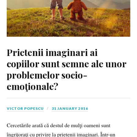
Prietenii imaginari ai
copiilor sunt semne ale unor
problemelor socio-
emoţionale?
VICTOR POPESCU
31 JANUARY 2016
Cercetările arată că destul de mulţi oameni sunt
îngrijoraţi cu privire la prietenii imaginari. Într-un