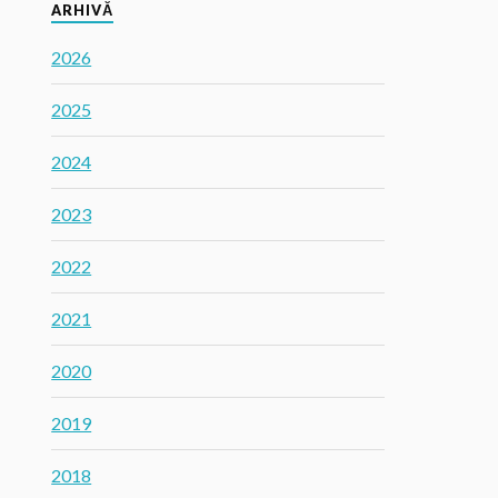
ARHIVĂ
2026
2025
2024
2023
2022
2021
2020
2019
2018