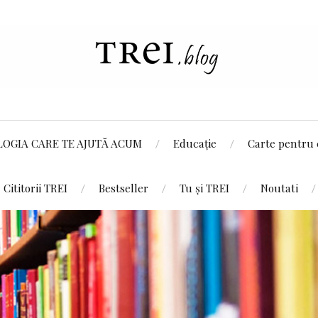
LOGIA CARE TE AJUTĂ ACUM
Educație
Carte pentru 
Cititorii TREI
Bestseller
Tu și TREI
Noutati