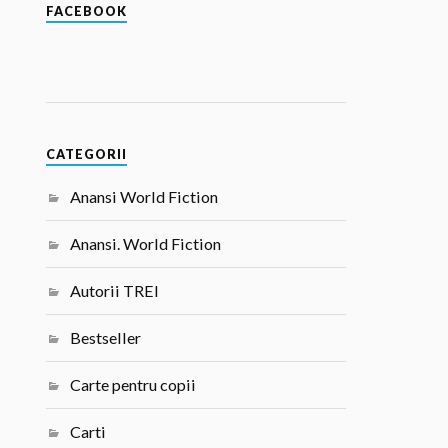
FACEBOOK
CATEGORII
Anansi World Fiction
Anansi. World Fiction
Autorii TREI
Bestseller
Carte pentru copii
Carti