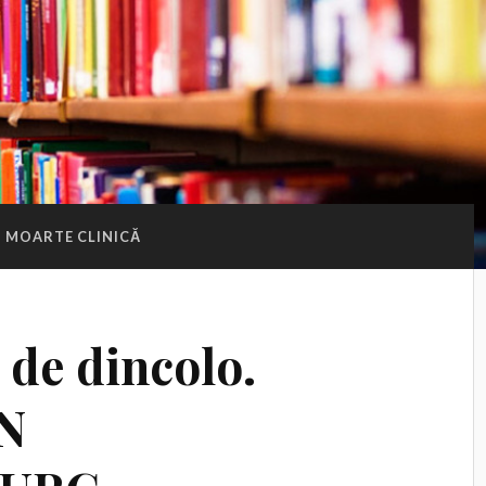
MOARTE CLINICĂ
 de dincolo.
N