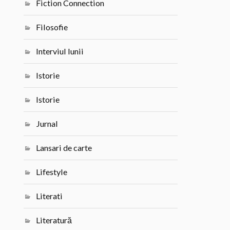
Fiction Connection
Filosofie
Interviul lunii
Istorie
Istorie
Jurnal
Lansari de carte
Lifestyle
Literati
Literatură