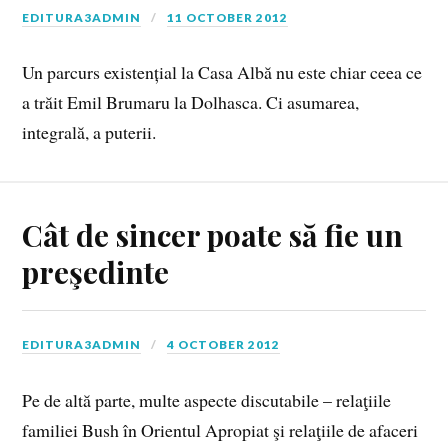
EDITURA3ADMIN
11 OCTOBER 2012
Un parcurs existențial la Casa Albă nu este chiar ceea ce
a trăit Emil Brumaru la Dolhasca. Ci asumarea,
integrală, a puterii.
Cât de sincer poate să fie un
preşedinte
EDITURA3ADMIN
4 OCTOBER 2012
Pe de altă parte, multe aspecte discutabile – relaţiile
familiei Bush în Orientul Apropiat şi relaţiile de afaceri