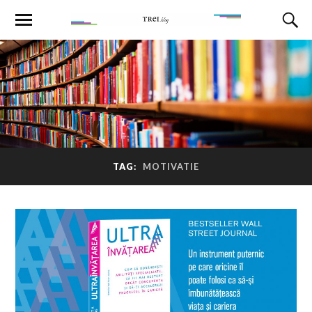
TAG:
MOTIVATIE