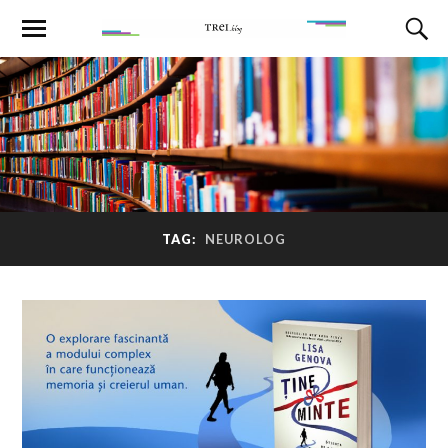
TAG:
NEUROLOG