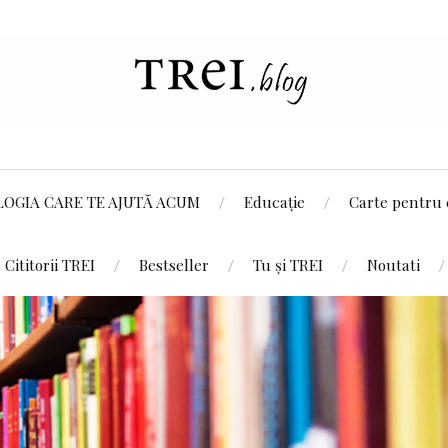
LOGIA CARE TE AJUTĂ ACUM
Educație
Carte pentru 
Cititorii TREI
Bestseller
Tu și TREI
Noutati