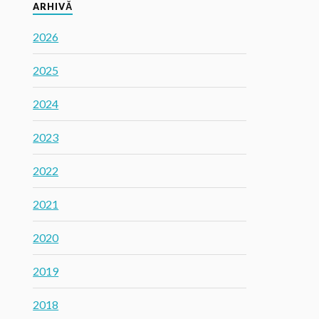
ARHIVĂ
2026
2025
2024
2023
2022
2021
2020
2019
2018