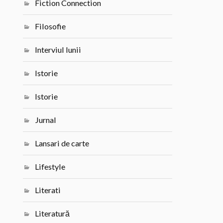
Fiction Connection
Filosofie
Interviul lunii
Istorie
Istorie
Jurnal
Lansari de carte
Lifestyle
Literati
Literatură