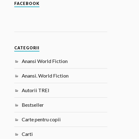
FACEBOOK
CATEGORII
Anansi World Fiction
Anansi. World Fiction
Autorii TREI
Bestseller
Carte pentru copii
Carti