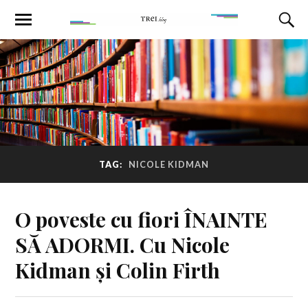
TAG:
NICOLE KIDMAN
O poveste cu fiori ÎNAINTE
SĂ ADORMI. Cu Nicole
Kidman și Colin Firth