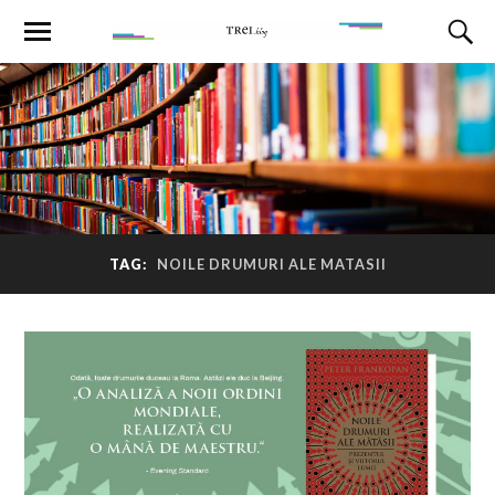
TAG:
NOILE DRUMURI ALE MATASII