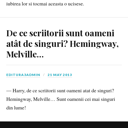
iubirea lor si tocmai aceasta o ucisese.
De ce scriitorii sunt oameni
atât de singuri? Hemingway,
Melville…
EDITURA3ADMIN
21 MAY 2013
— Harry, de ce scriitorii sunt oameni atat de singuri?
Hemingway, Melville… Sunt oamenii cei mai singuri
din lume!