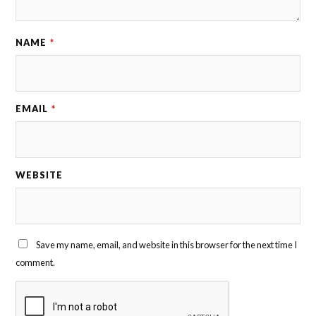
NAME
*
EMAIL
*
WEBSITE
Save my name, email, and website in this browser for the next time I
comment.