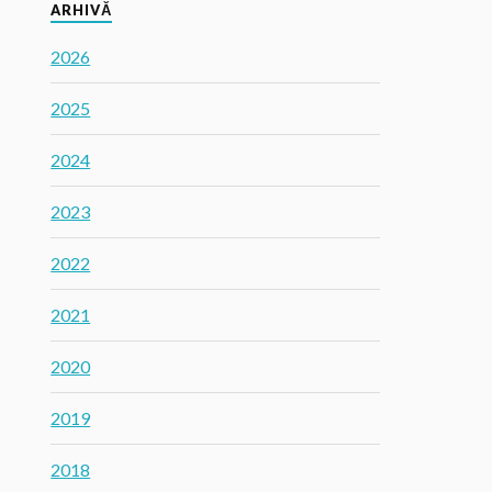
ARHIVĂ
2026
2025
2024
2023
2022
2021
2020
2019
2018