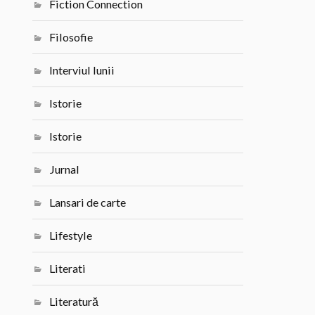
Fiction Connection
Filosofie
Interviul lunii
Istorie
Istorie
Jurnal
Lansari de carte
Lifestyle
Literati
Literatură