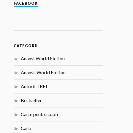
FACEBOOK
CATEGORII
Anansi World Fiction
Anansi. World Fiction
Autorii TREI
Bestseller
Carte pentru copii
Carti