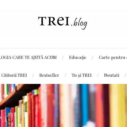
LOGIA CARE TE AJUTĂ ACUM
Educație
Carte pentru 
Cititorii TREI
Bestseller
Tu și TREI
Noutati