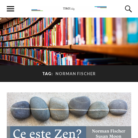
TAG:
NORMAN FISCHER