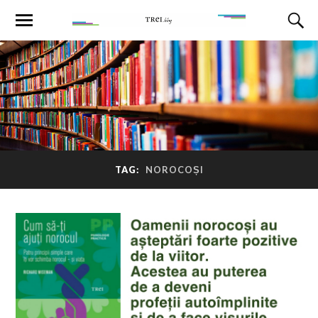
TAG:
NOROCOȘI