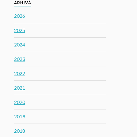
ARHIVĂ
2026
2025
2024
2023
2022
2021
2020
2019
2018