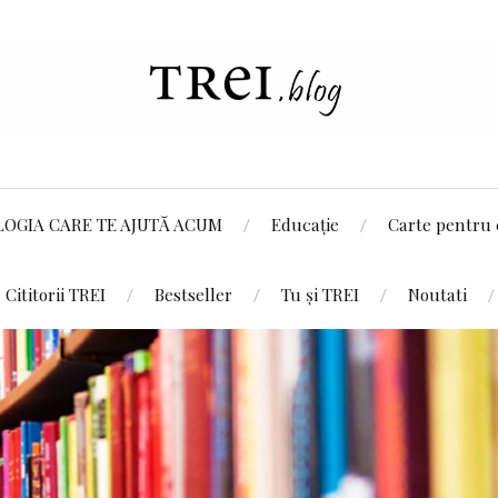
LOGIA CARE TE AJUTĂ ACUM
Educație
Carte pentru 
Cititorii TREI
Bestseller
Tu și TREI
Noutati