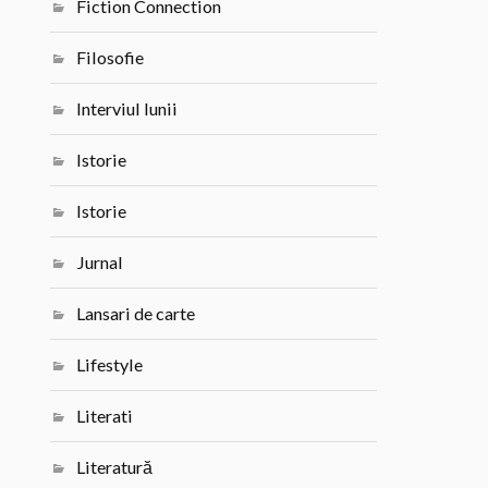
Fiction Connection
Filosofie
Interviul lunii
Istorie
Istorie
Jurnal
Lansari de carte
Lifestyle
Literati
Literatură