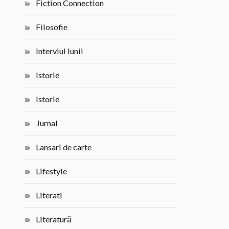
Fiction Connection
Filosofie
Interviul lunii
Istorie
Istorie
Jurnal
Lansari de carte
Lifestyle
Literati
Literatură