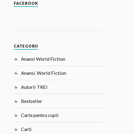
FACEBOOK
CATEGORII
Anansi World Fiction
Anansi. World Fiction
Autorii TREI
Bestseller
Carte pentru copii
Carti