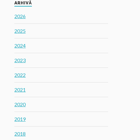
ARHIVĂ
2026
2025
2024
2023
2022
2021
2020
2019
2018