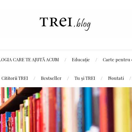
LOGIA CARE TE AJUTĂ ACUM
Educație
Carte pentru 
Cititorii TREI
Bestseller
Tu și TREI
Noutati