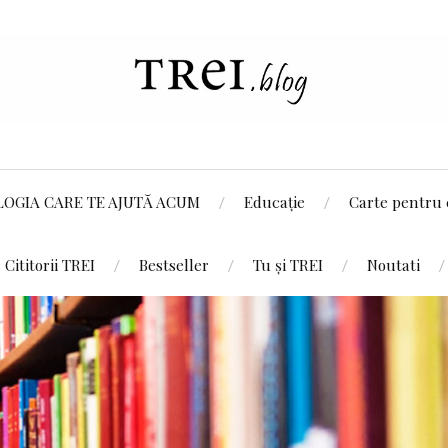
LOGIA CARE TE AJUTĂ ACUM
Educație
Carte pentru 
Cititorii TREI
Bestseller
Tu și TREI
Noutati