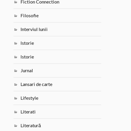
Fiction Connection
Filosofie
Interviul lunii
Istorie
Istorie
Jurnal
Lansari de carte
Lifestyle
Literati
Literatură