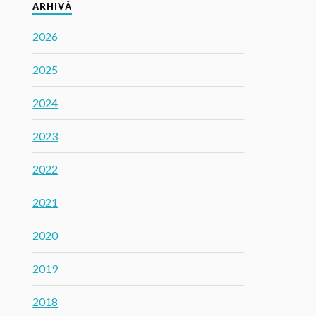
ARHIVĂ
2026
2025
2024
2023
2022
2021
2020
2019
2018