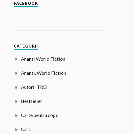
FACEBOOK
CATEGORII
Anansi World Fiction
Anansi. World Fiction
Autorii TREI
Bestseller
Carte pentru copii
Carti