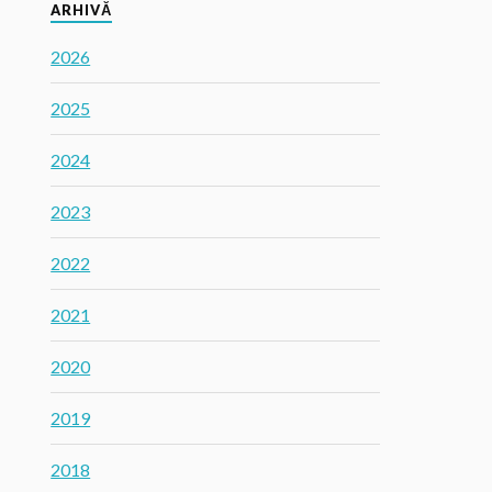
ARHIVĂ
2026
2025
2024
2023
2022
2021
2020
2019
2018