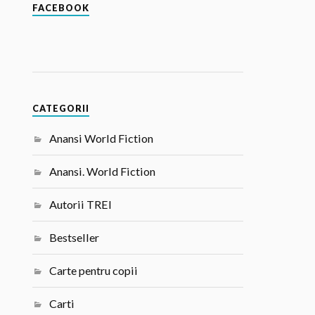
FACEBOOK
CATEGORII
Anansi World Fiction
Anansi. World Fiction
Autorii TREI
Bestseller
Carte pentru copii
Carti