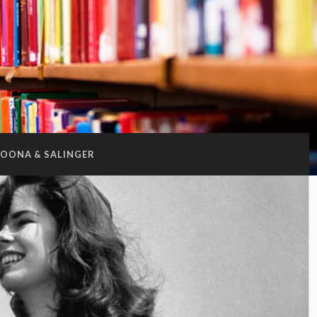
OONA & SALINGER