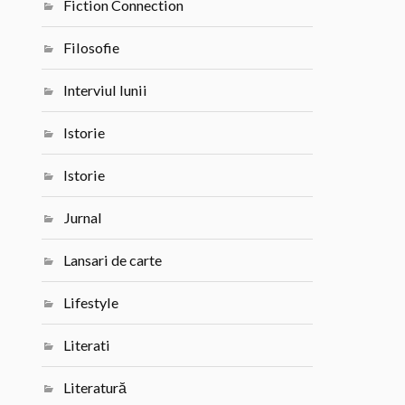
Fiction Connection
Filosofie
Interviul lunii
Istorie
Istorie
Jurnal
Lansari de carte
Lifestyle
Literati
Literatură