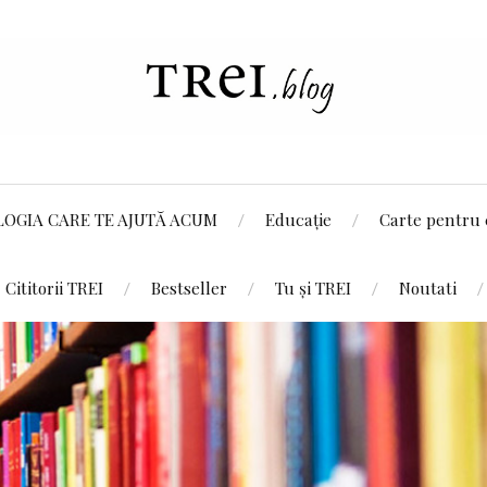
LOGIA CARE TE AJUTĂ ACUM
Educație
Carte pentru 
Cititorii TREI
Bestseller
Tu și TREI
Noutati