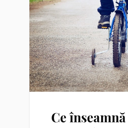
Ce înseamnă c