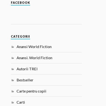
FACEBOOK
CATEGORII
Anansi World Fiction
Anansi. World Fiction
Autorii TREI
Bestseller
Carte pentru copii
Carti