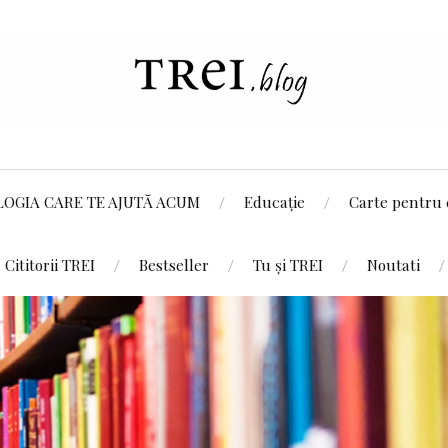
LOGIA CARE TE AJUTĂ ACUM
Educație
Carte pentru 
Cititorii TREI
Bestseller
Tu și TREI
Noutati