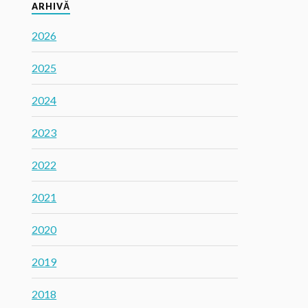
ARHIVĂ
2026
2025
2024
2023
2022
2021
2020
2019
2018