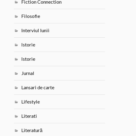
Fiction Connection
Filosofie
Interviul lunii
Istorie
Istorie
Jurnal
Lansari de carte
Lifestyle
Literati
Literatură