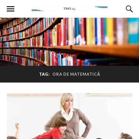
TAG:
ORA DE MATEMATICĂ