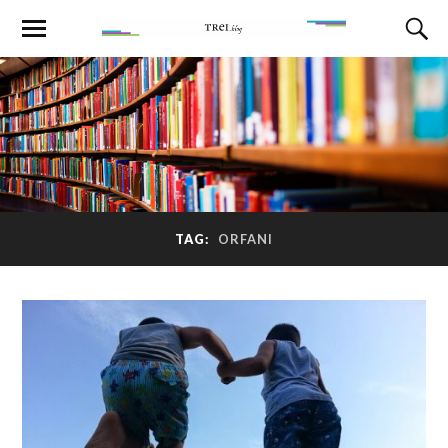
TAG:
ORFANI