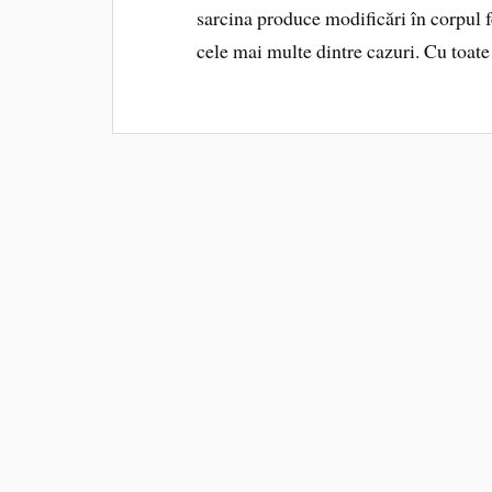
sarcina produce modificări în corpul fe
cele mai multe dintre cazuri. Cu toate