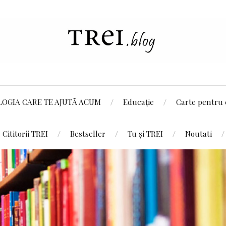
LOGIA CARE TE AJUTĂ ACUM
Educație
Carte pentru 
Cititorii TREI
Bestseller
Tu și TREI
Noutati