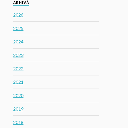
ARHIVĂ
2026
2025
2024
2023
2022
2021
2020
2019
2018