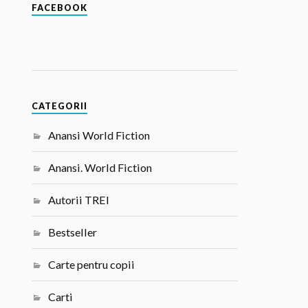
FACEBOOK
CATEGORII
Anansi World Fiction
Anansi. World Fiction
Autorii TREI
Bestseller
Carte pentru copii
Carti