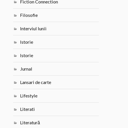
Fiction Connection
Filosofie
Interviul lunii
Istorie
Istorie
Jurnal
Lansari de carte
Lifestyle
Literati
Literatură