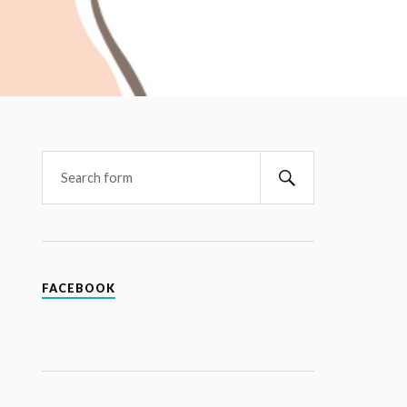
FACEBOOK