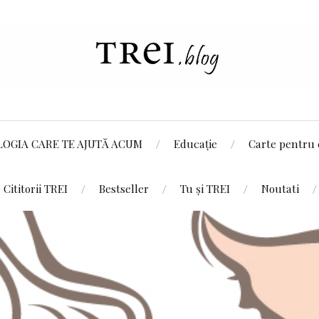
LOGIA CARE TE AJUTĂ ACUM
Educație
Carte pentru 
Cititorii TREI
Bestseller
Tu și TREI
Noutati