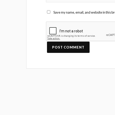
Save my name, email, and website in this br