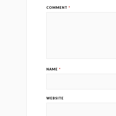
COMMENT
*
NAME
*
WEBSITE