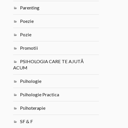
Parenting
Poezie
Pozie
Promotii
PSIHOLOGIA CARE TE AJUTĂ
ACUM
Psihologie
Psihologie Practica
Psihoterapie
SF & F