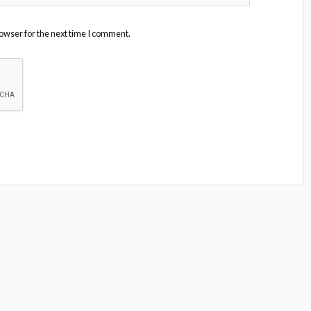
owser for the next time I comment.