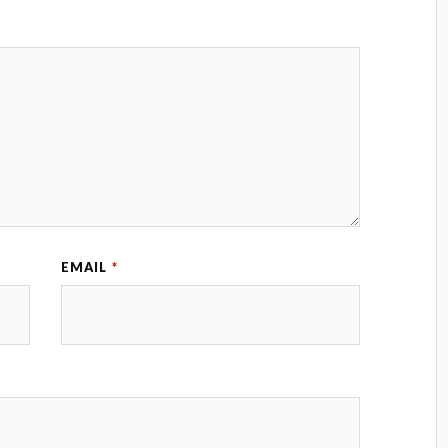
EMAIL
*