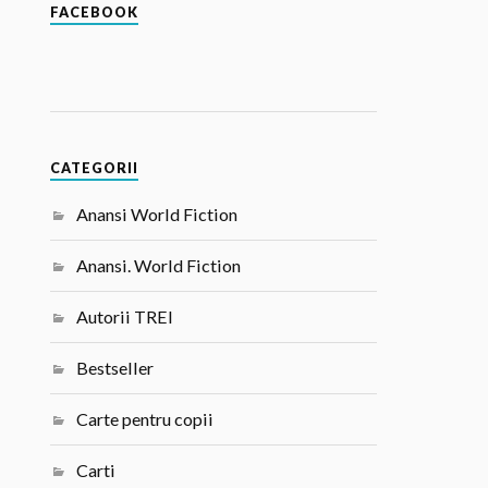
FACEBOOK
CATEGORII
Anansi World Fiction
Anansi. World Fiction
Autorii TREI
Bestseller
Carte pentru copii
Carti