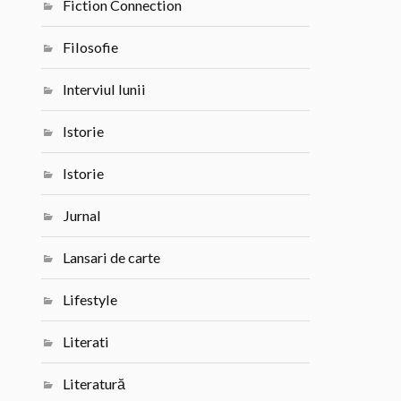
Fiction Connection
Filosofie
Interviul lunii
Istorie
Istorie
Jurnal
Lansari de carte
Lifestyle
Literati
Literatură