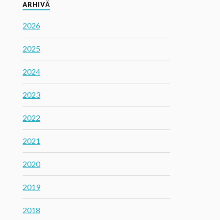
ARHIVĂ
2026
2025
2024
2023
2022
2021
2020
2019
2018