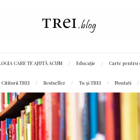
LOGIA CARE TE AJUTĂ ACUM
Educație
Carte pentru 
Cititorii TREI
Bestseller
Tu și TREI
Noutati