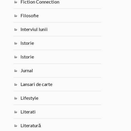
Fiction Connection
Filosofie
Interviul lunii
Istorie
Istorie
Jurnal
Lansari de carte
Lifestyle
Literati
Literatură