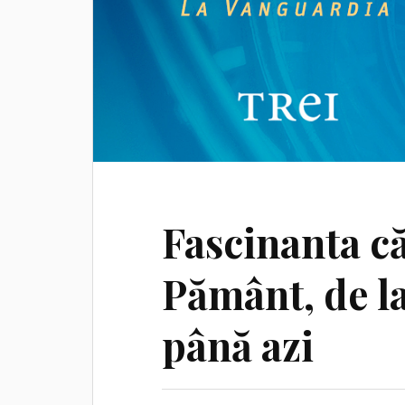
Fascinanta că
Pământ, de la
până azi