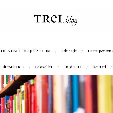
LOGIA CARE TE AJUTĂ ACUM
Educație
Carte pentru 
Cititorii TREI
Bestseller
Tu și TREI
Noutati