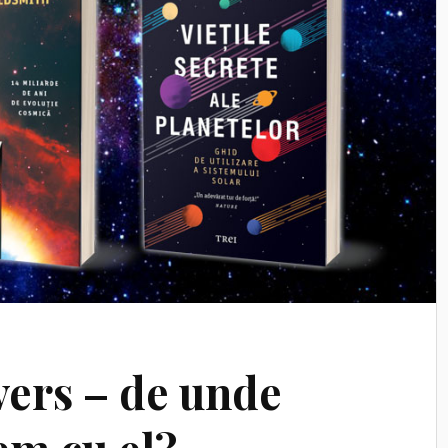
ers – de unde