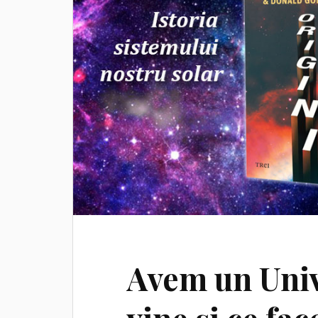
Avem un Univ