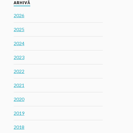
ARHIVĂ
2026
2025
2024
2023
2022
2021
2020
2019
2018