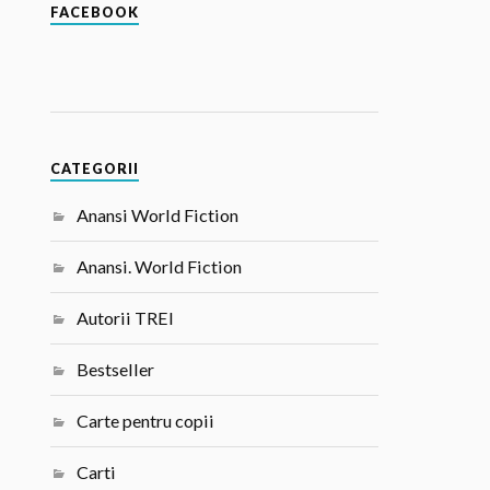
FACEBOOK
CATEGORII
Anansi World Fiction
Anansi. World Fiction
Autorii TREI
Bestseller
Carte pentru copii
Carti