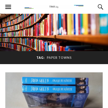
TAG:
PAPER TOWNS