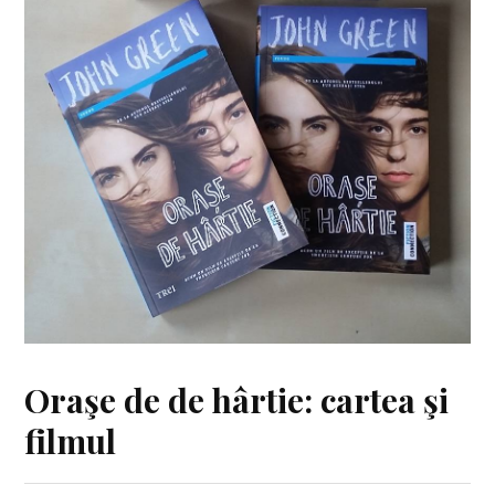
Oraşe de de hârtie: cartea şi
filmul