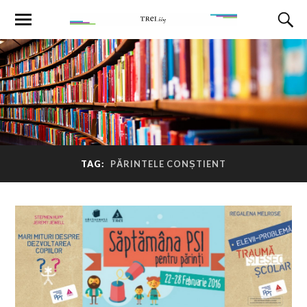
TAG:
PĂRINTELE CONȘTIENT