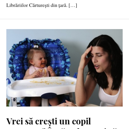
Librăriilor Cărturești din țară. […]
Vrei să crești un copil