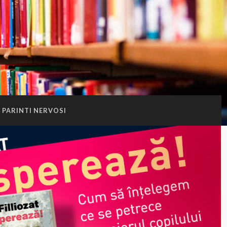
PARINTI NERVOSI