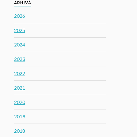
ARHIVĂ
2026
2025
2024
2023
2022
2021
2020
2019
2018