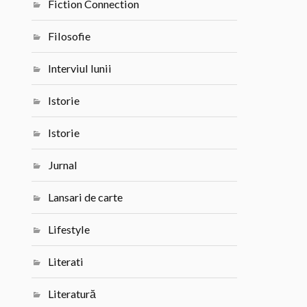
Fiction Connection
Filosofie
Interviul lunii
Istorie
Istorie
Jurnal
Lansari de carte
Lifestyle
Literati
Literatură