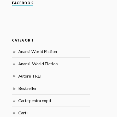
FACEBOOK
CATEGORII
Anansi World Fiction
Anansi. World Fiction
Autorii TREI
Bestseller
Carte pentru copii
Carti