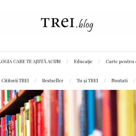
LOGIA CARE TE AJUTĂ ACUM
Educație
Carte pentru 
Cititorii TREI
Bestseller
Tu și TREI
Noutati