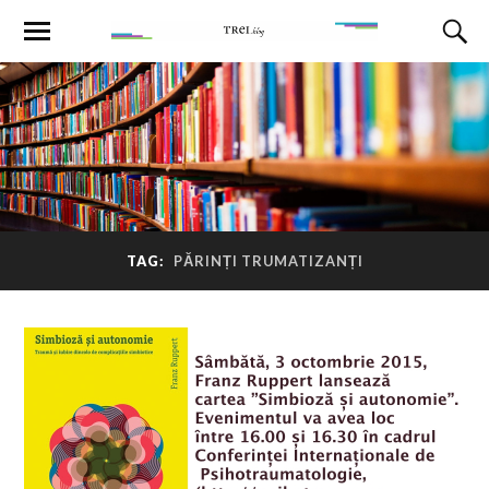
TAG:
PĂRINȚI TRUMATIZANȚI