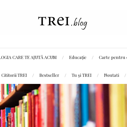
LOGIA CARE TE AJUTĂ ACUM
Educație
Carte pentru 
Cititorii TREI
Bestseller
Tu și TREI
Noutati