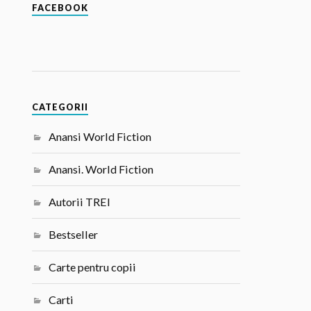
FACEBOOK
CATEGORII
Anansi World Fiction
Anansi. World Fiction
Autorii TREI
Bestseller
Carte pentru copii
Carti