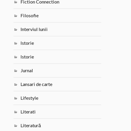
Fiction Connection
Filosofie
Interviul lunii
Istorie
Istorie
Jurnal
Lansari de carte
Lifestyle
Literati
Literatură