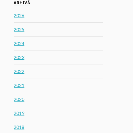
ARHIVĂ
2026
2025
2024
2023
2022
2021
2020
2019
2018