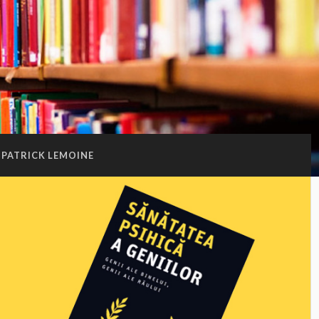
PATRICK LEMOINE