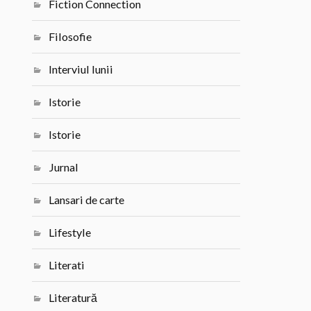
Fiction Connection
Filosofie
Interviul lunii
Istorie
Istorie
Jurnal
Lansari de carte
Lifestyle
Literati
Literatură