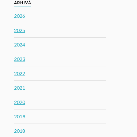
ARHIVĂ
2026
2025
2024
2023
2022
2021
2020
2019
2018