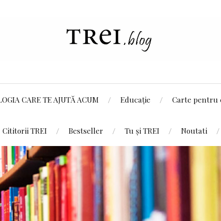
LOGIA CARE TE AJUTĂ ACUM
Educație
Carte pentru 
Cititorii TREI
Bestseller
Tu și TREI
Noutati