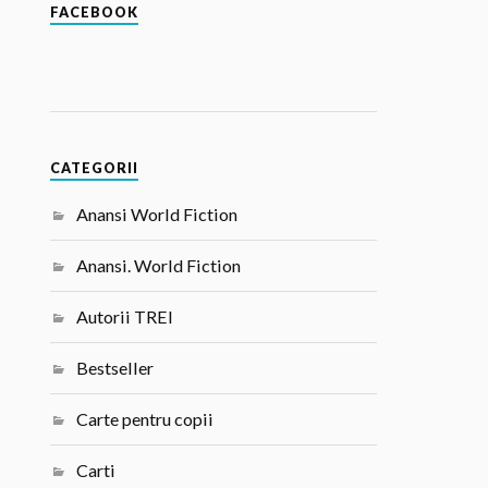
FACEBOOK
CATEGORII
Anansi World Fiction
Anansi. World Fiction
Autorii TREI
Bestseller
Carte pentru copii
Carti