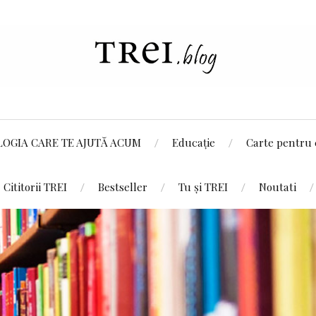
LOGIA CARE TE AJUTĂ ACUM
Educație
Carte pentru 
Cititorii TREI
Bestseller
Tu și TREI
Noutati