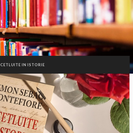
CETLUITE IN ISTORIE