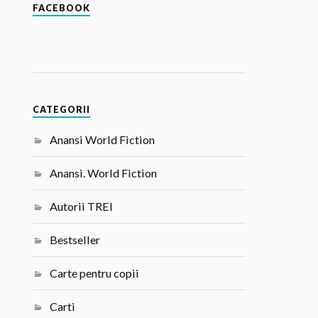
FACEBOOK
CATEGORII
Anansi World Fiction
Anansi. World Fiction
Autorii TREI
Bestseller
Carte pentru copii
Carti