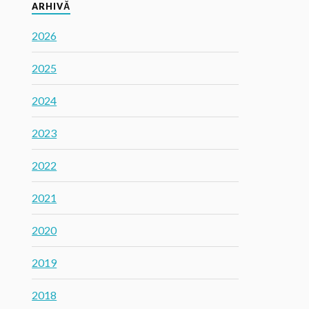
ARHIVĂ
2026
2025
2024
2023
2022
2021
2020
2019
2018