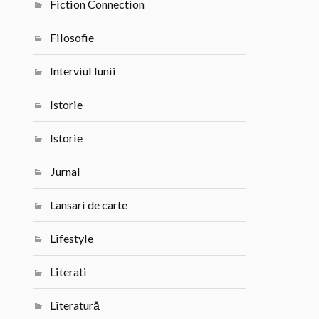
Fiction Connection
Filosofie
Interviul lunii
Istorie
Istorie
Jurnal
Lansari de carte
Lifestyle
Literati
Literatură