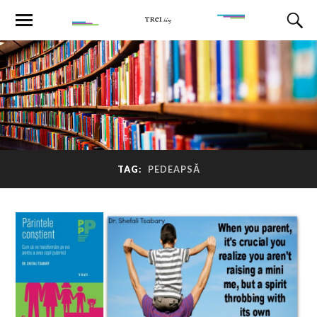
TAG:
PEDEAPSĂ