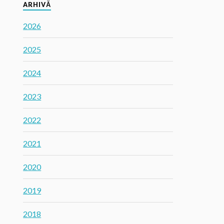
ARHIVĂ
2026
2025
2024
2023
2022
2021
2020
2019
2018