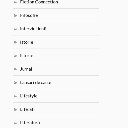
Fiction Connection
Filosofie
Interviul lunii
Istorie
Istorie
Jurnal
Lansari de carte
Lifestyle
Literati
Literatură