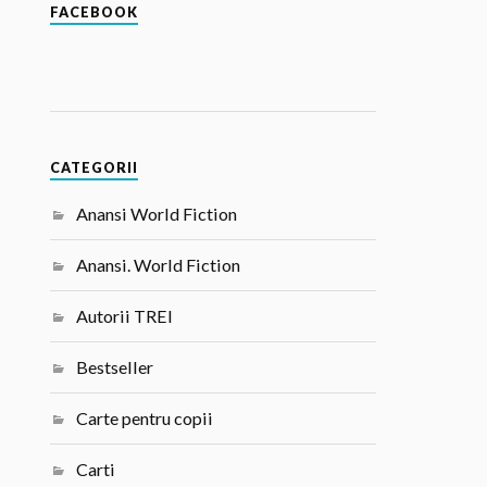
FACEBOOK
CATEGORII
Anansi World Fiction
Anansi. World Fiction
Autorii TREI
Bestseller
Carte pentru copii
Carti