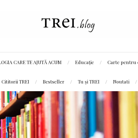
LOGIA CARE TE AJUTĂ ACUM
Educație
Carte pentru 
Cititorii TREI
Bestseller
Tu și TREI
Noutati