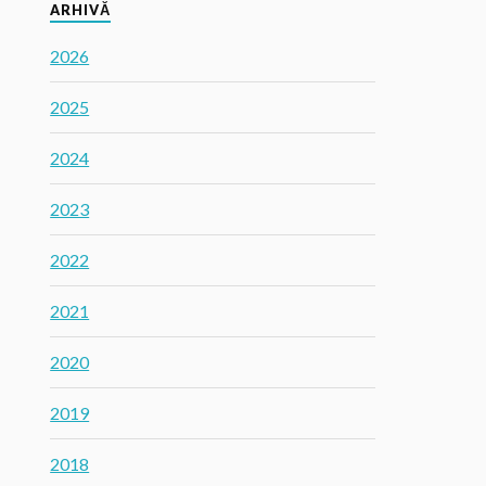
ARHIVĂ
2026
2025
2024
2023
2022
2021
2020
2019
2018