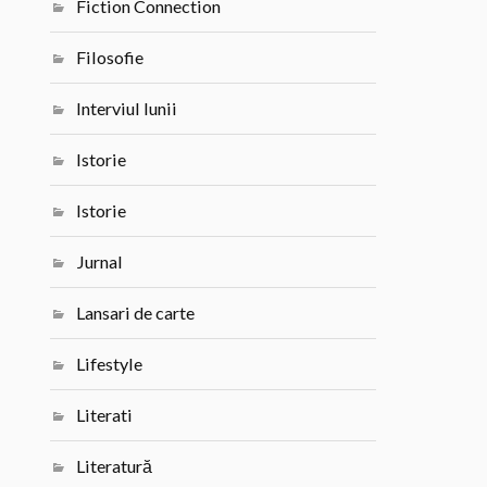
Fiction Connection
Filosofie
Interviul lunii
Istorie
Istorie
Jurnal
Lansari de carte
Lifestyle
Literati
Literatură