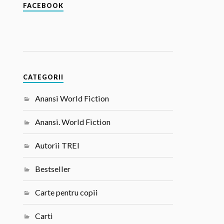
FACEBOOK
CATEGORII
Anansi World Fiction
Anansi. World Fiction
Autorii TREI
Bestseller
Carte pentru copii
Carti