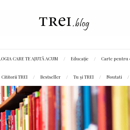
LOGIA CARE TE AJUTĂ ACUM
Educație
Carte pentru 
Cititorii TREI
Bestseller
Tu și TREI
Noutati