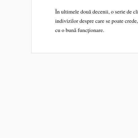
În ultimele două decenii, o serie de cl
indivizilor despre care se poate crede
cu o bună funcționare.