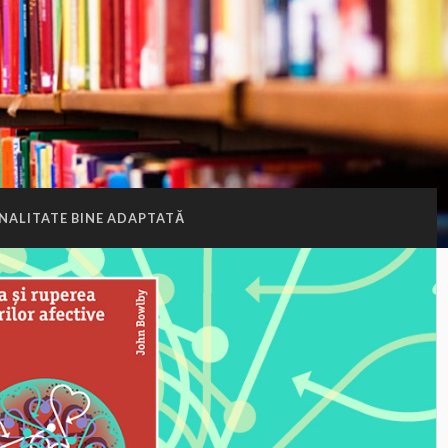
NALITATE BINE ADAPTATĂ