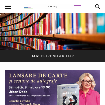
TAG:
PETRONELA ROTAR