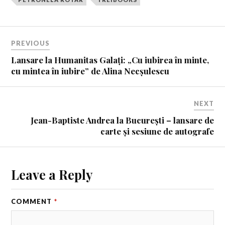
PREVIOUS
Lansare la Humanitas Galați: „Cu iubirea în minte,
cu mintea în iubire” de Alina Necșulescu
NEXT
Jean-Baptiste Andrea la București – lansare de
carte și sesiune de autografe
Leave a Reply
COMMENT
*