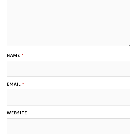
NAME
*
EMAIL
*
WEBSITE