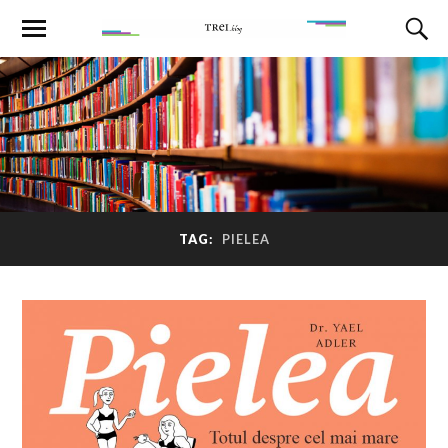
TAG:
PIELEA