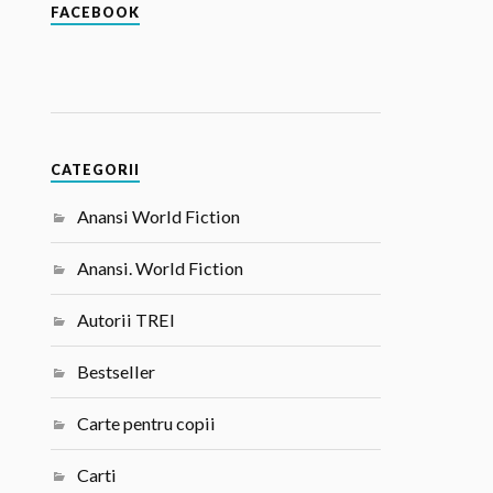
FACEBOOK
CATEGORII
Anansi World Fiction
Anansi. World Fiction
Autorii TREI
Bestseller
Carte pentru copii
Carti