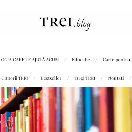
LOGIA CARE TE AJUTĂ ACUM
Educație
Carte pentru 
Cititorii TREI
Bestseller
Tu și TREI
Noutati