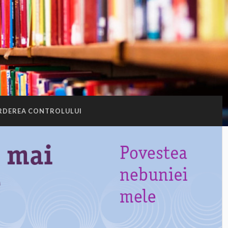
RDEREA CONTROLULUI