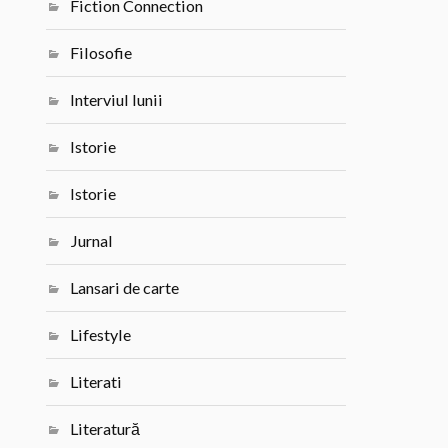
Fiction Connection
Filosofie
Interviul lunii
Istorie
Istorie
Jurnal
Lansari de carte
Lifestyle
Literati
Literatură