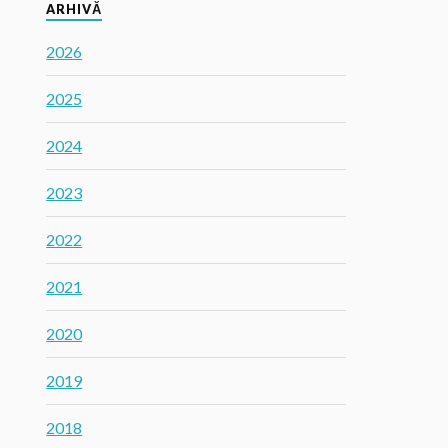
ARHIVĂ
2026
2025
2024
2023
2022
2021
2020
2019
2018