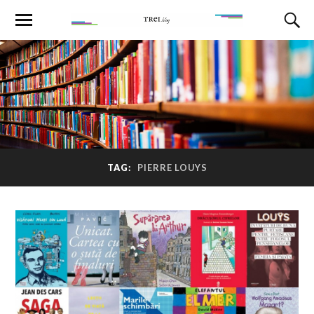
TAG:
PIERRE LOUYS