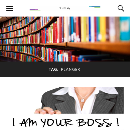
TAG:
PLANGERI