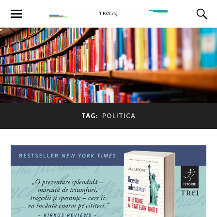
TAG:
POLITICA