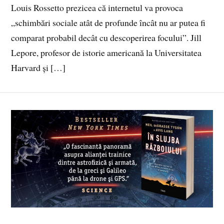
Louis Rossetto prezicea că internetul va provoca
„schimbări sociale atât de profunde încât nu ar putea fi
comparat probabil decât cu descoperirea focului”. Jill
Lepore, profesor de istorie americană la Universitatea
Harvard și […]