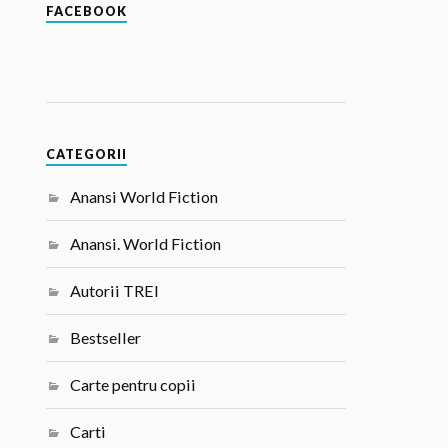
FACEBOOK
CATEGORII
Anansi World Fiction
Anansi. World Fiction
Autorii TREI
Bestseller
Carte pentru copii
Carti