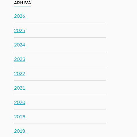
ARHIVĂ
2026
2025
2024
2023
2022
2021
2020
2019
2018