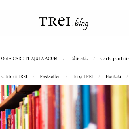
LOGIA CARE TE AJUTĂ ACUM
Educație
Carte pentru 
Cititorii TREI
Bestseller
Tu și TREI
Noutati