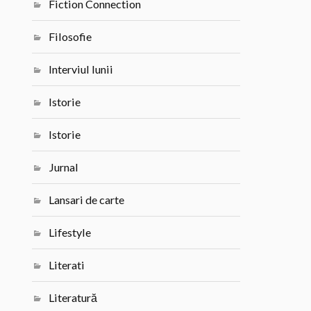
Fiction Connection
Filosofie
Interviul lunii
Istorie
Istorie
Jurnal
Lansari de carte
Lifestyle
Literati
Literatură