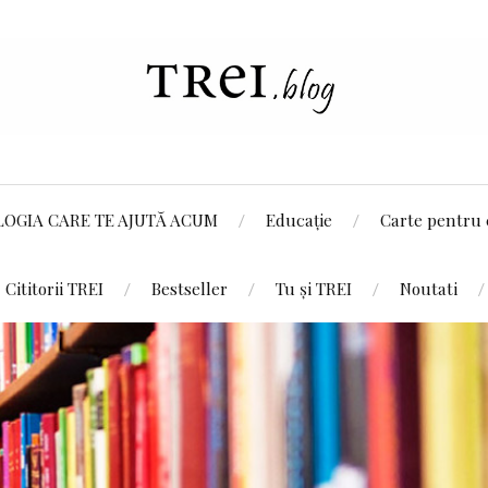
LOGIA CARE TE AJUTĂ ACUM
Educație
Carte pentru 
Cititorii TREI
Bestseller
Tu și TREI
Noutati