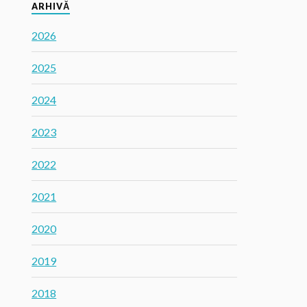
ARHIVĂ
2026
2025
2024
2023
2022
2021
2020
2019
2018