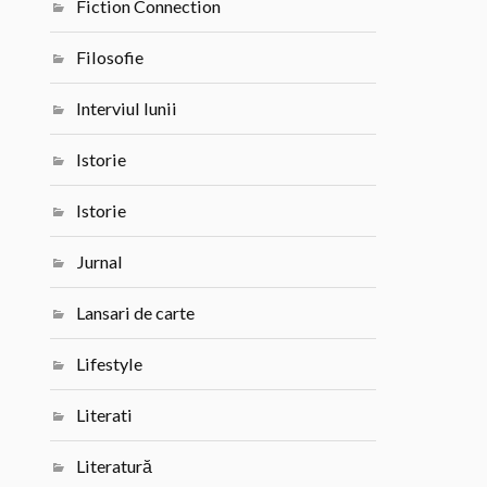
Fiction Connection
Filosofie
Interviul lunii
Istorie
Istorie
Jurnal
Lansari de carte
Lifestyle
Literati
Literatură