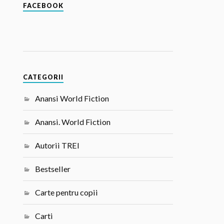
FACEBOOK
CATEGORII
Anansi World Fiction
Anansi. World Fiction
Autorii TREI
Bestseller
Carte pentru copii
Carti