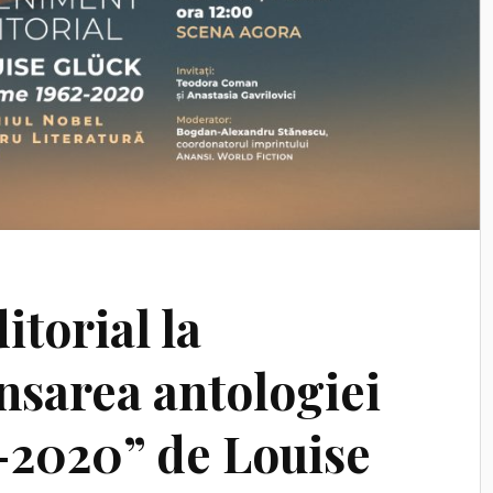
torial la
nsarea antologiei
-2020” de Louise