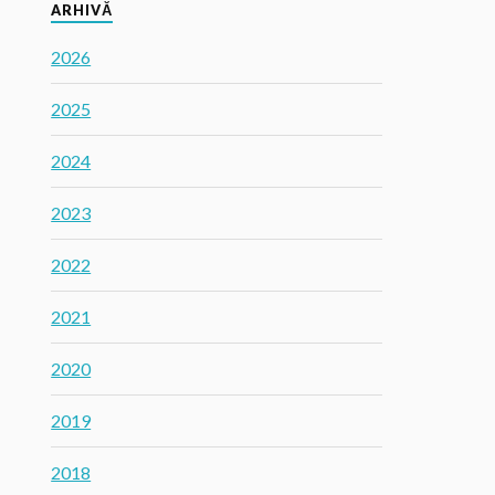
ARHIVĂ
2026
2025
2024
2023
2022
2021
2020
2019
2018