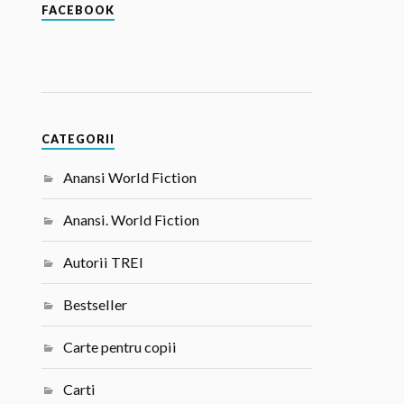
FACEBOOK
CATEGORII
Anansi World Fiction
Anansi. World Fiction
Autorii TREI
Bestseller
Carte pentru copii
Carti