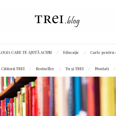
LOGIA CARE TE AJUTĂ ACUM
Educație
Carte pentru 
Cititorii TREI
Bestseller
Tu și TREI
Noutati