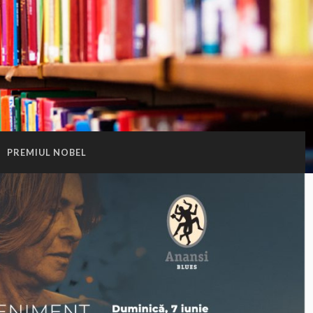
:
PREMIUL NOBEL