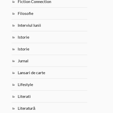
Fiction Connection
Filosofie
Interviul lunii
Istorie
Istorie
Jurnal
Lansari de carte
Lifestyle
Literati
Literatură