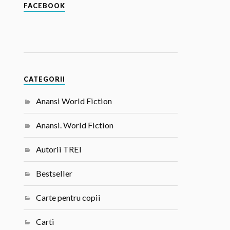
FACEBOOK
CATEGORII
Anansi World Fiction
Anansi. World Fiction
Autorii TREI
Bestseller
Carte pentru copii
Carti