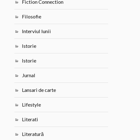
Fiction Connection
Filosofie
Interviul lunii
Istorie
Istorie
Jurnal
Lansari de carte
Lifestyle
Literati
Literatură