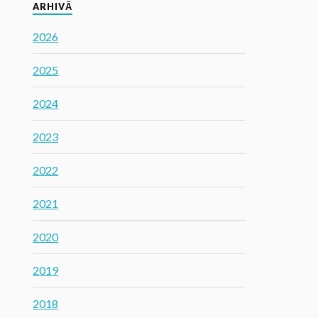
ARHIVĂ
2026
2025
2024
2023
2022
2021
2020
2019
2018