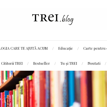
LOGIA CARE TE AJUTĂ ACUM
Educație
Carte pentru 
Cititorii TREI
Bestseller
Tu și TREI
Noutati