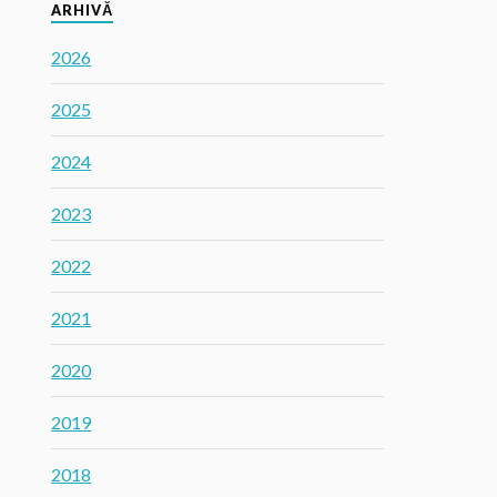
ARHIVĂ
2026
2025
2024
2023
2022
2021
2020
2019
2018