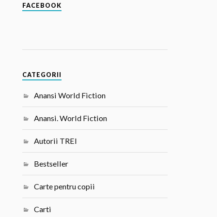
FACEBOOK
CATEGORII
Anansi World Fiction
Anansi. World Fiction
Autorii TREI
Bestseller
Carte pentru copii
Carti