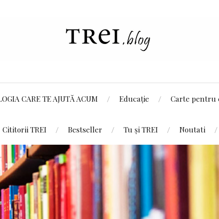
LOGIA CARE TE AJUTĂ ACUM
Educație
Carte pentru 
Cititorii TREI
Bestseller
Tu și TREI
Noutati