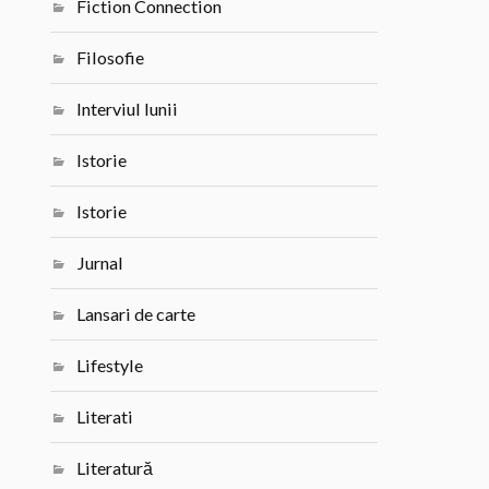
Fiction Connection
Filosofie
Interviul lunii
Istorie
Istorie
Jurnal
Lansari de carte
Lifestyle
Literati
Literatură