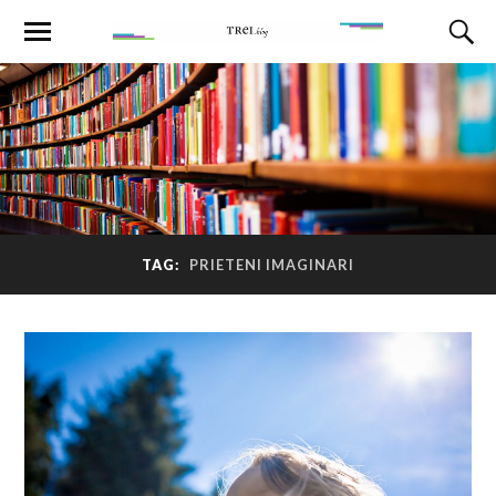
TAG:
PRIETENI IMAGINARI